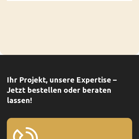
Ihr Projekt, unsere Expertise –
Jetzt bestellen oder beraten
lassen!