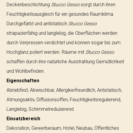
Deckenbeschichtung
Stucco Gesso
sorgt durch ihren
Feuchtigkeitsausgleich für ein gesundes Raumklima.
Durchgefärbt und antistatisch
Stucco Gesso
strapazierfähig und langlebig, die Oberflächen werden
durch Verpressen verdichtet und können sogar bis zum
Hochglanz poliert werden. Räume mit
Stucco Gesso
schaffen durch ihre natürliche Ausstrahlung Gemütlichkeit
und Wohlbefinden.
Eigenschaften
Abriebfest, Abwischbar, Allergikerfreundlich, Antistatisch,
Atmungsaktiv, Diffusionsoffen, Feuchtigkeitsregulierend,
Langlebig, Schimmelreduzierend
Einsatzbereich
Dekoration, Gewerberaum, Hotel, Neubau, Öffentliches