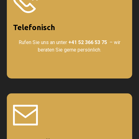
Telefonisch
Rufen Sie uns an unter
+41 52 366 53 75
– wir
beraten Sie gerne persönlich.