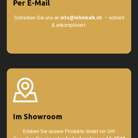
Per E-Mail
Schreiben Sie uns an
info@lehmkalk.ch
– schnell
& unkompliziert.
Im Showroom
Erleben Sie unsere Produkte direkt vor Ort!