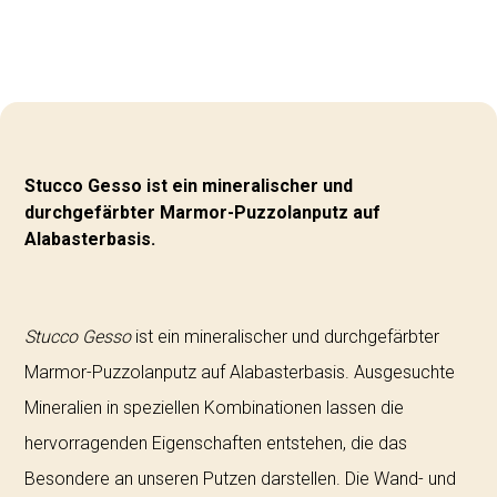
Stucco Gesso ist ein mineralischer und
durchgefärbter Marmor-Puzzolanputz auf
Alabasterbasis.
Stucco Gesso
ist ein mineralischer und durchgefärbter
Marmor-Puzzolanputz auf Alabasterbasis. Ausgesuchte
Mineralien in speziellen Kombinationen lassen die
hervorragenden Eigenschaften entstehen, die das
Besondere an unseren Putzen darstellen. Die Wand- und