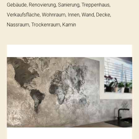
Gebäude, Renovierung, Sanierung, Treppenhaus,
Verkaufsfläche, Wohnraum, Innen, Wand, Decke,
Nassraum, Trockenraum, Kamin