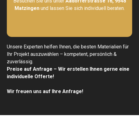
Besuchen Sie uns unter
Aadorferstrasse 16, 9548
Matzingen
und lassen Sie sich individuell beraten.
Unsere Experten helfen Ihnen, die besten Materialien für
Ihr Projekt auszuwählen – kompetent, persönlich &
zuverlässig.
Preise auf Anfrage – Wir erstellen Ihnen gerne eine
individuelle Offerte!
Wir freuen uns auf Ihre Anfrage!