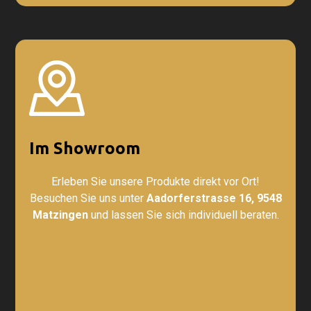
Im Showroom
Erleben Sie unsere Produkte direkt vor Ort!
Besuchen Sie uns unter
Aadorferstrasse 16, 9548
Matzingen
und lassen Sie sich individuell beraten.