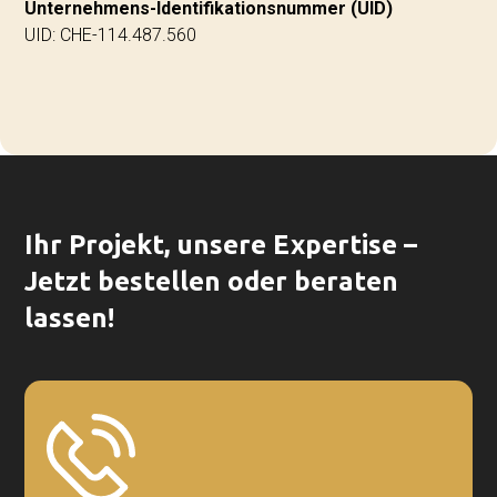
Unternehmens-Identifikationsnummer (UID)
UID: CHE-114.487.560
Ihr Projekt, unsere Expertise –
Jetzt bestellen oder beraten
lassen!