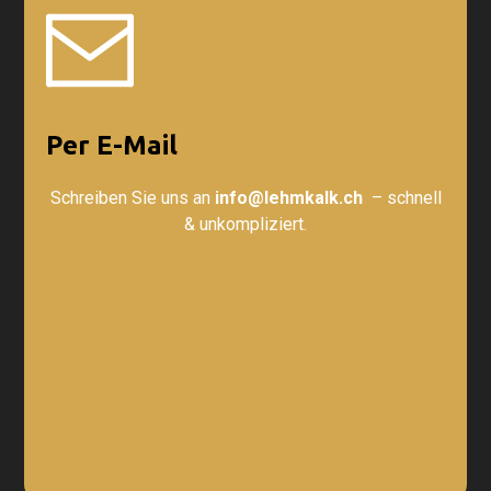
Per E-Mail
Schreiben Sie uns an
info@lehmkalk.ch
– schnell
& unkompliziert.