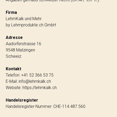
Firma
LehmKalk und Mehr
by Lehmprodukte.ch GmbH
Adresse
Aadorferstrasse 16
9548 Matzingen
Schweiz
Kontakt
Telefon: +41 52 366 53 75
E-Mail:
info@lehmkalk.ch
Website:
https://lehmkalk.ch
Handelsregister
Handelsregister-Nummer: CHE-114.487.560