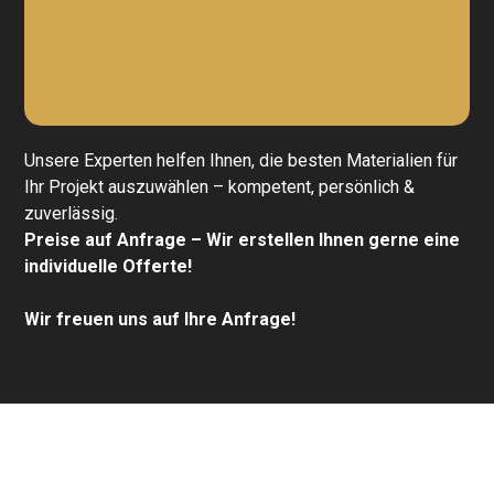
Unsere Experten helfen Ihnen, die besten Materialien für
Ihr Projekt auszuwählen – kompetent, persönlich &
zuverlässig.
Preise auf Anfrage – Wir erstellen Ihnen gerne eine
individuelle Offerte!
Wir freuen uns auf Ihre Anfrage!