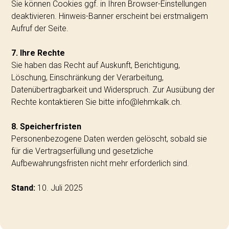
Sie können Cookies ggf. in Ihren Browser-Einstellungen
deaktivieren. Hinweis-Banner erscheint bei erstmaligem
Aufruf der Seite.
7. Ihre Rechte
Sie haben das Recht auf Auskunft, Berichtigung,
Löschung, Einschränkung der Verarbeitung,
Datenübertragbarkeit und Widerspruch. Zur Ausübung der
Rechte kontaktieren Sie bitte
info@lehmkalk.ch
.
8. Speicherfristen
Personenbezogene Daten werden gelöscht, sobald sie
für die Vertragserfüllung und gesetzliche
Aufbewahrungsfristen nicht mehr erforderlich sind.
Stand:
10. Juli 2025