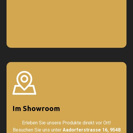
Im Showroom
Erleben Sie unsere Produkte direkt vor Ort!
Besuchen Sie uns unter
Aadorferstrasse 16, 9548