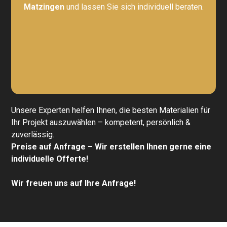
Matzingen
und lassen Sie sich individuell beraten.
Unsere Experten helfen Ihnen, die besten Materialien für
Ihr Projekt auszuwählen – kompetent, persönlich &
zuverlässig.
Preise auf Anfrage – Wir erstellen Ihnen gerne eine
individuelle Offerte!
Wir freuen uns auf Ihre Anfrage!