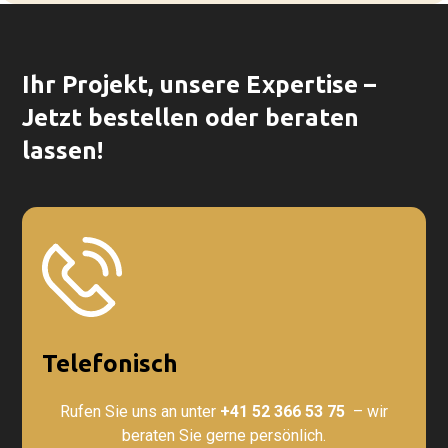
Ihr Projekt, unsere Expertise –
Jetzt bestellen oder beraten
lassen!
Telefonisch
Rufen Sie uns an unter
+41 52 366 53 75
– wir
beraten Sie gerne persönlich.