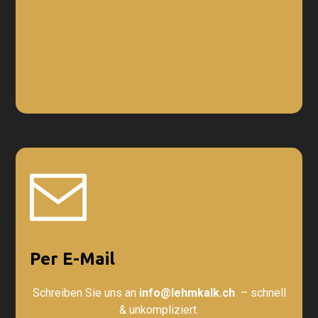
Per E-Mail
Schreiben Sie uns an
info@lehmkalk.ch
– schnell
& unkompliziert.