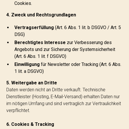
Cookies.
4. Zweck und Rechtsgrundlagen
Vertragserfüllung
(Art. 6 Abs. 1 lit. b DSGVO / Art. 5
DSG)
Berechtigtes Interesse
zur Verbesserung des
Angebots und zur Sicherung der Systemsicherheit
(Art. 6 Abs. 1 lit. f DSGVO)
Einwilligung
für Newsletter oder Tracking (Art. 6 Abs.
1 lit. a DSGVO)
5. Weitergabe an Dritte
Daten werden nicht an Dritte verkauft. Technische
Dienstleister (Hosting, E-Mail-Versand) erhalten Daten nur
im nötigen Umfang und sind vertraglich zur Vertraulichkeit
verpflichtet.
6. Cookies & Tracking