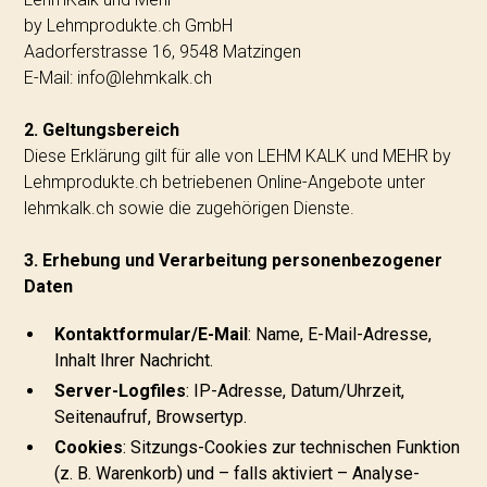
by Lehmprodukte.ch GmbH
Aadorferstrasse 16, 9548 Matzingen
E-Mail: info@lehmkalk.ch
2. Geltungsbereich
Diese Erklärung gilt für alle von LEHM KALK und MEHR by
Lehmprodukte.ch betriebenen Online-Angebote unter
lehmkalk.ch sowie die zugehörigen Dienste.
3. Erhebung und Verarbeitung personenbezogener
Daten
Kontaktformular/E-Mail
: Name, E-Mail-Adresse,
Inhalt Ihrer Nachricht.
Server-Logfiles
: IP-Adresse, Datum/Uhrzeit,
Seitenaufruf, Browsertyp.
Cookies
: Sitzungs-Cookies zur technischen Funktion
(z. B. Warenkorb) und – falls aktiviert – Analyse-