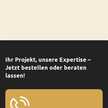
Ihr Projekt, unsere Expertise –
Jetzt bestellen oder beraten
lassen!