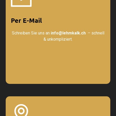
Per E-Mail
Schreiben Sie uns an
info@lehmkalk.ch
– schnell
& unkompliziert.