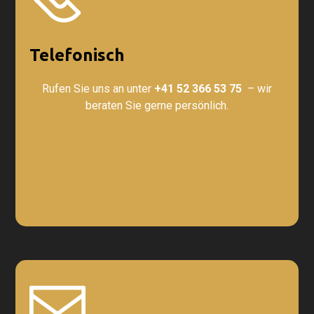
Telefonisch
Rufen Sie uns an unter
+41 52 366 53 75
– wir
beraten Sie gerne persönlich.