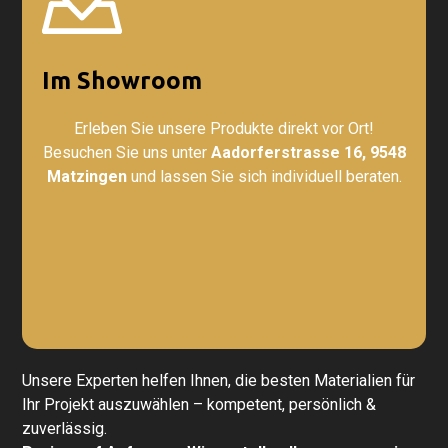
Im Showroom
Erleben Sie unsere Produkte direkt vor Ort!
Besuchen Sie uns unter
Aadorferstrasse 16, 9548
Matzingen
und lassen Sie sich individuell beraten.
Unsere Experten helfen Ihnen, die besten Materialien für
Ihr Projekt auszuwählen – kompetent, persönlich &
zuverlässig.