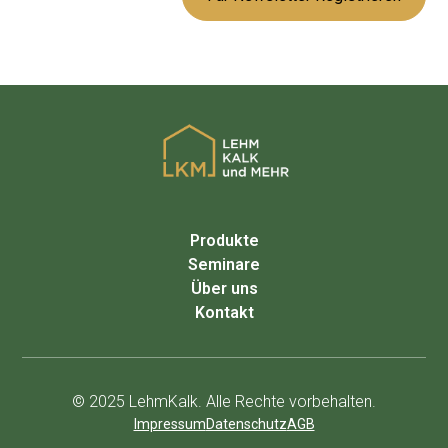
Produkte
Seminare
Über uns
Kontakt
© 2025 LehmKalk. Alle Rechte vorbehalten.
Impressum
Datenschutz
AGB